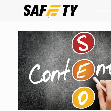
ANA SAYF